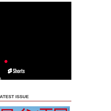
ATEST ISSUE