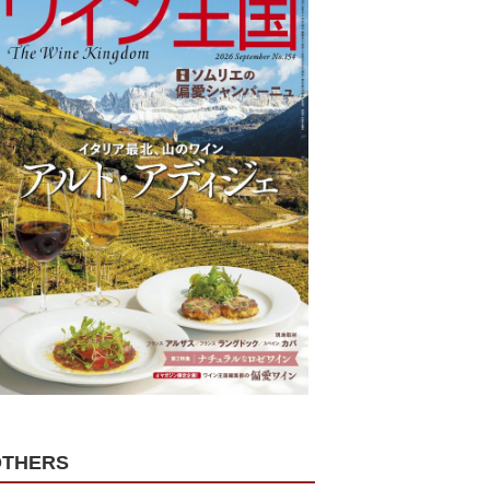
OTHERS