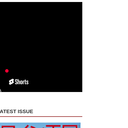
ATEST ISSUE