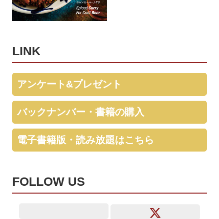
LINK
アンケート&プレゼント
バックナンバー・書籍の購入
電子書籍版・読み放題はこちら
FOLLOW US