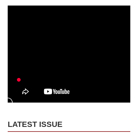
LATEST ISSUE