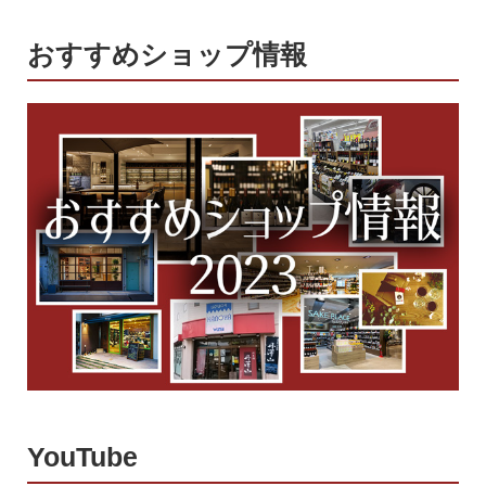
おすすめショップ情報
YouTube