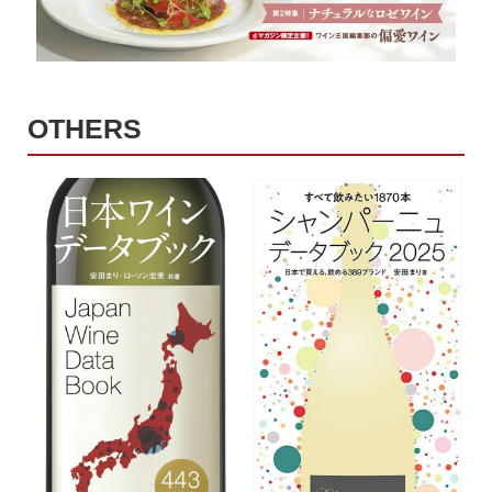
OTHERS