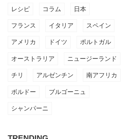
レシピ
コラム
日本
フランス
イタリア
スペイン
アメリカ
ドイツ
ポルトガル
オーストラリア
ニュージーランド
チリ
アルゼンチン
南アフリカ
ボルドー
ブルゴーニュ
シャンパーニ
TRENDING