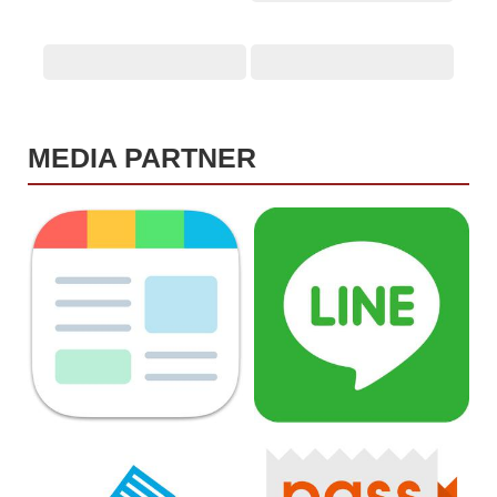
MEDIA PARTNER