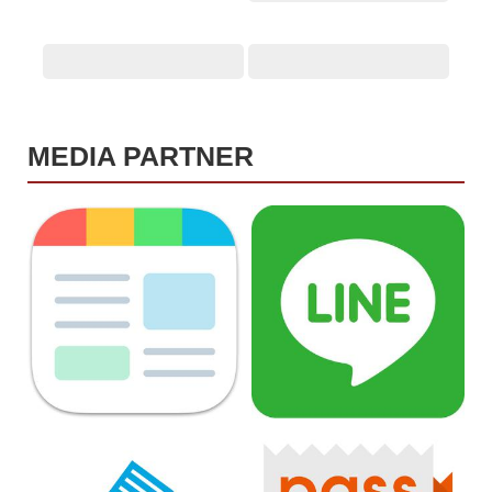
MEDIA PARTNER