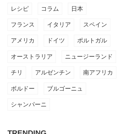
レシピ
コラム
日本
フランス
イタリア
スペイン
アメリカ
ドイツ
ポルトガル
オーストラリア
ニュージーランド
チリ
アルゼンチン
南アフリカ
ボルドー
ブルゴーニュ
シャンパーニ
TRENDING