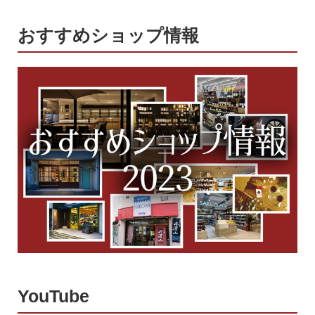
おすすめショップ情報
YouTube