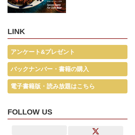
LINK
アンケート&プレゼント
バックナンバー・書籍の購入
電子書籍版・読み放題はこちら
FOLLOW US