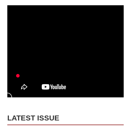
LATEST ISSUE