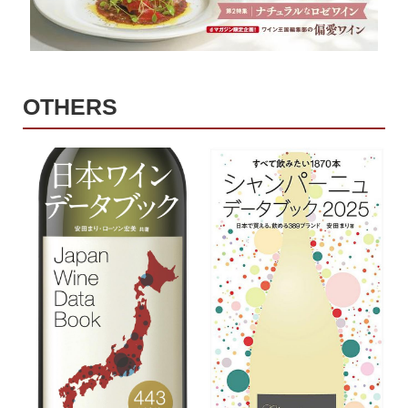
OTHERS