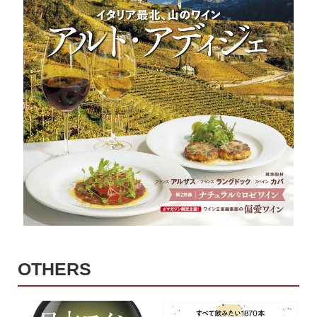
OTHERS