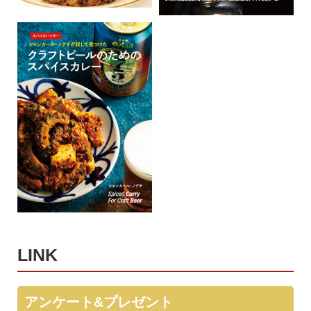
LINK
アンケート&プレゼント