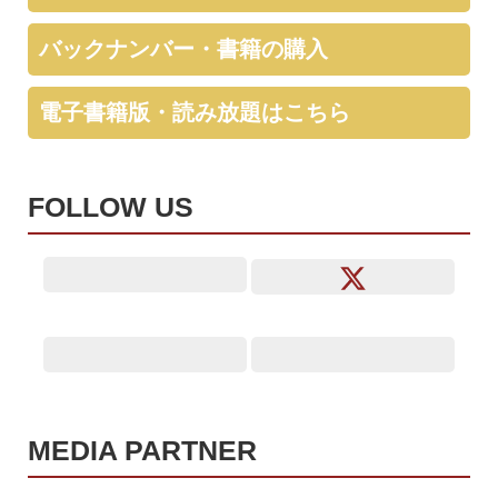
バックナンバー・書籍の購入
電子書籍版・読み放題はこちら
FOLLOW US
MEDIA PARTNER