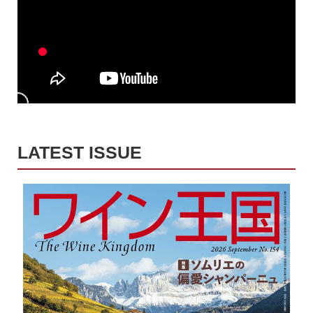
LATEST ISSUE