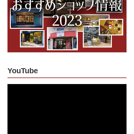
YouTube