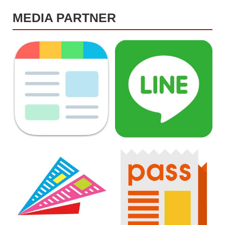
MEDIA PARTNER