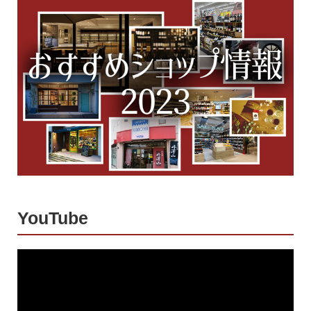
YouTube