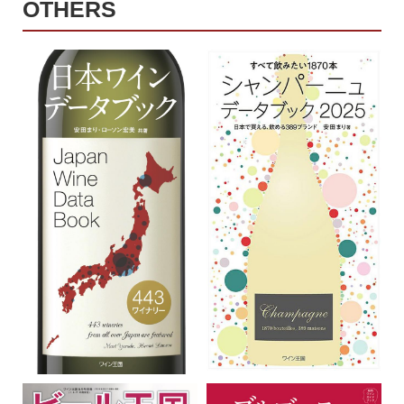
OTHERS