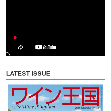
LATEST ISSUE