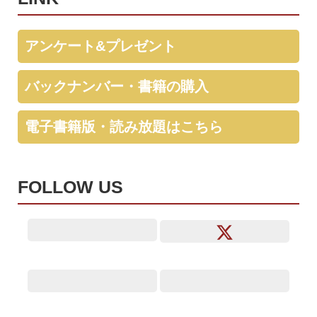
アンケート&プレゼント
バックナンバー・書籍の購入
電子書籍版・読み放題はこちら
FOLLOW US