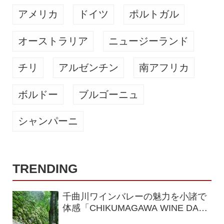
アメリカ
ドイツ
ポルトガル
オーストラリア
ニュージーランド
チリ
アルゼンチン
南アフリカ
ボルドー
ブルゴーニュ
シャンパーニ
TRENDING
千曲川ワインバレーの魅力を小諸で
体感「CHIKUMAGAWA WINE DAYS
2026」9月5・6日に開催！！