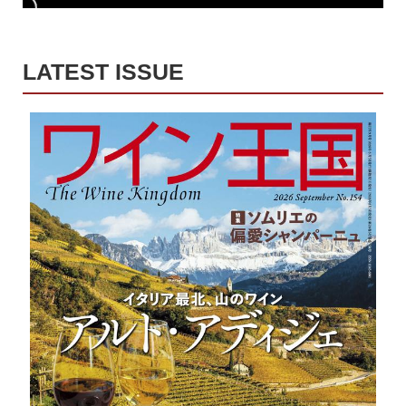
LATEST ISSUE