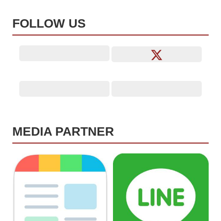
FOLLOW US
MEDIA PARTNER