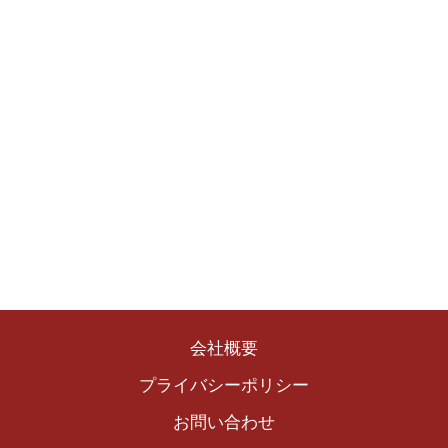
会社概要
プライバシーポリシー
お問い合わせ