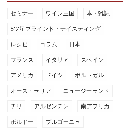
セミナー
ワイン王国
本・雑誌
5ツ星ブラインド・テイスティング
レシピ
コラム
日本
フランス
イタリア
スペイン
アメリカ
ドイツ
ポルトガル
オーストラリア
ニュージーランド
チリ
アルゼンチン
南アフリカ
ボルドー
ブルゴーニュ