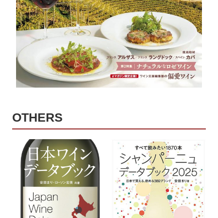
OTHERS