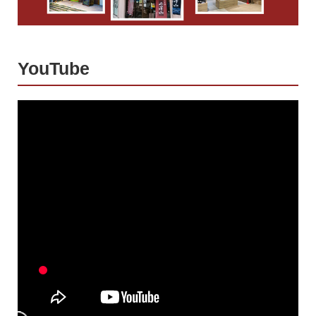
YouTube