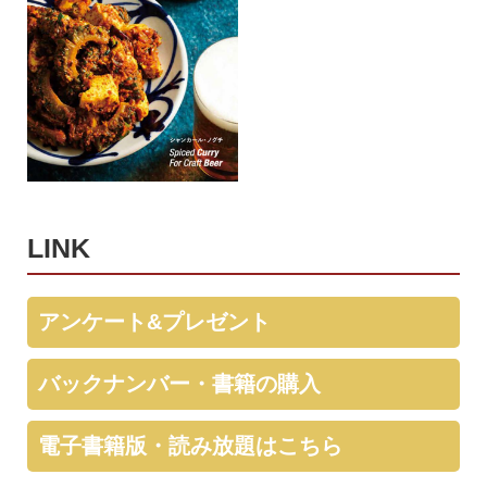
LINK
アンケート&プレゼント
バックナンバー・書籍の購入
電子書籍版・読み放題はこちら