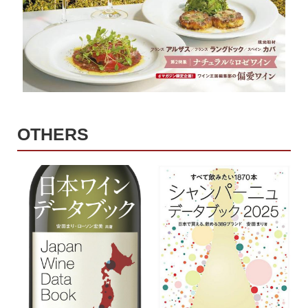
OTHERS