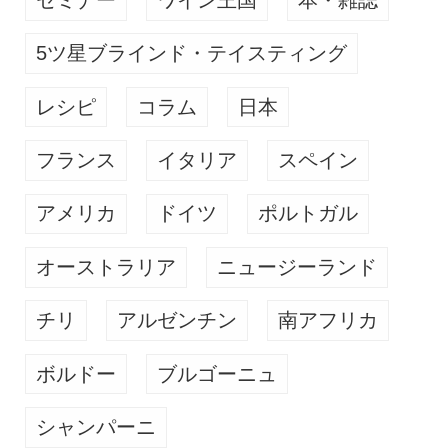
5ツ星ブラインド・テイスティング
レシピ
コラム
日本
フランス
イタリア
スペイン
アメリカ
ドイツ
ポルトガル
オーストラリア
ニュージーランド
チリ
アルゼンチン
南アフリカ
ボルドー
ブルゴーニュ
シャンパーニ