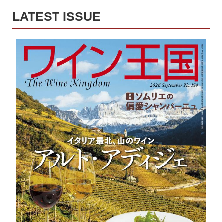
LATEST ISSUE