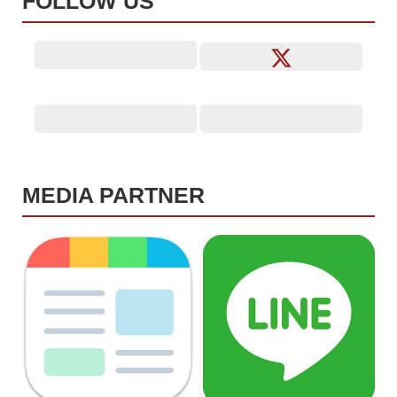
FOLLOW US
MEDIA PARTNER