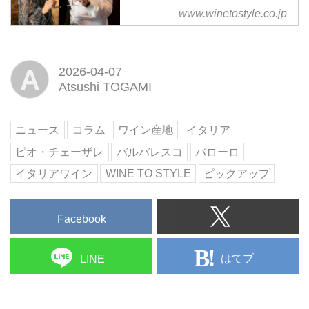
www.winetostyle.co.jp
A
2026-04-07
Atsushi TOGAMI
ニュース
コラム
ワイン産地
イタリア
ピオ・チェーザレ
バルバレスコ
バローロ
イタリアワイン
WINE TO STYLE
ピックアップ
Facebook
はてブ
LINE