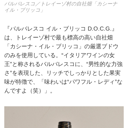
バルバレスコ／トレイーゾ村の自社畑「カシーナ
イル・ブリッコ」
『バルバレスコ イル・ブリッコ D.O.C.G.』
は、トレイーゾ村で最も標高の高い自社畑
「カシーナ・イル・ブリッコ」の厳選ブドウ
のみを使用している。“イタリアワインの女
王”と称されるバルバレスコに、“男性的な力強
さ”を表現した、リッチでしっかりとした果実
味が特徴で、「味わいは“パワフル・レディ”な
んですよ（笑）」。