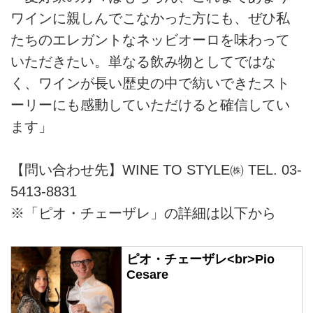
ワインに親しんでこなかった方にも、ぜひ私
たちのエレガントなネッビオーロを味わって
いただきたい。単なる飲み物としてではな
く、ワインが長い歴史の中で紡いできたスト
ーリーにも感動していただけると確信してい
ます」
【問い合わせ先】WINE TO STYLE㈱ TEL. 03-
5413-8831
※「ピオ・チェーザレ」の詳細は以下から
ピオ・チェーザレ<br>Pio
Cesare