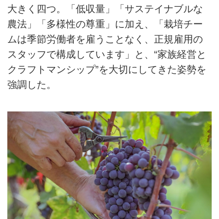
大きく四つ。「低収量」「サステイナブルな
農法」「多様性の尊重」に加え、「栽培チー
ムは季節労働者を雇うことなく、正規雇用の
スタッフで構成しています」と、“家族経営と
クラフトマンシップ”を大切にしてきた姿勢を
強調した。