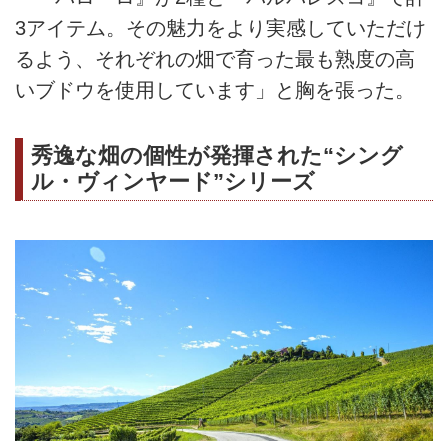
3アイテム。その魅力をより実感していただけ
るよう、それぞれの畑で育った最も熟度の高
いブドウを使用しています」と胸を張った。
秀逸な畑の個性が発揮された“シング
ル・ヴィンヤード”シリーズ