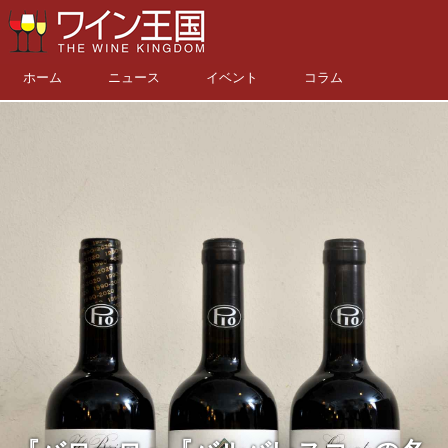
ホーム
ニュース
イベント
コラム