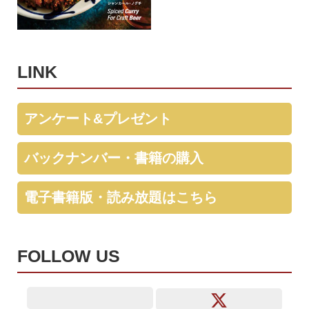
LINK
アンケート&プレゼント
バックナンバー・書籍の購入
電子書籍版・読み放題はこちら
FOLLOW US