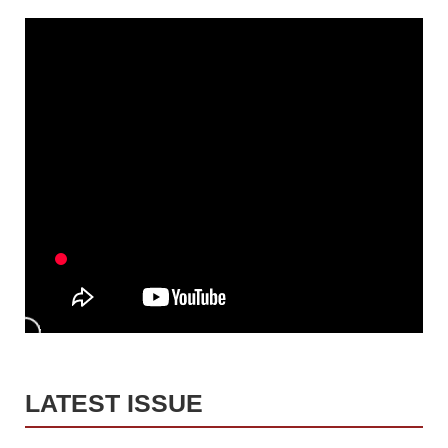
LATEST ISSUE