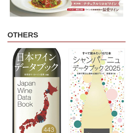
OTHERS