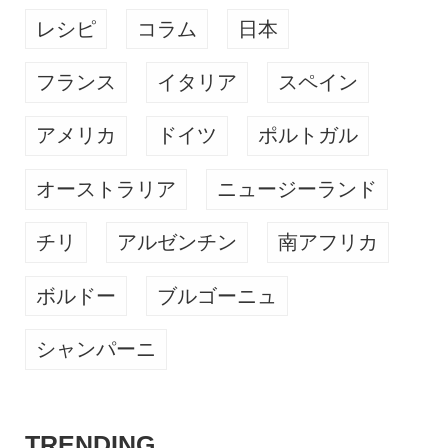
レシピ
コラム
日本
フランス
イタリア
スペイン
アメリカ
ドイツ
ポルトガル
オーストラリア
ニュージーランド
チリ
アルゼンチン
南アフリカ
ボルドー
ブルゴーニュ
シャンパーニ
TRENDING