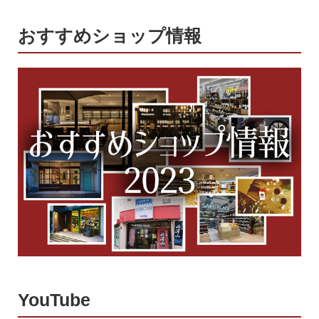
おすすめショップ情報
YouTube