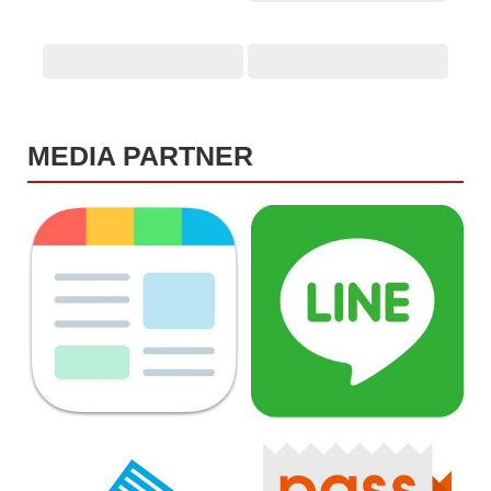
MEDIA PARTNER