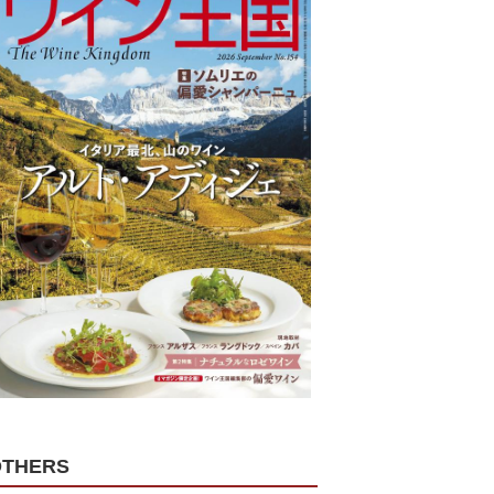
OTHERS