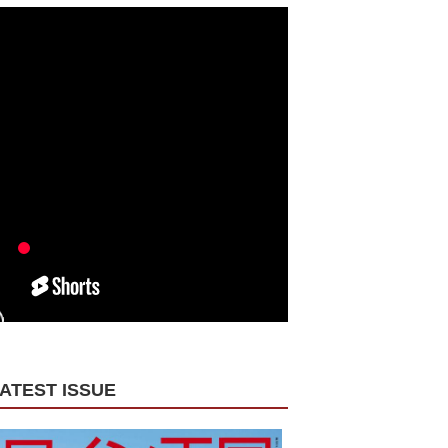
ATEST ISSUE