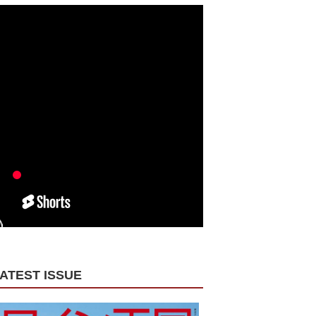
ATEST ISSUE