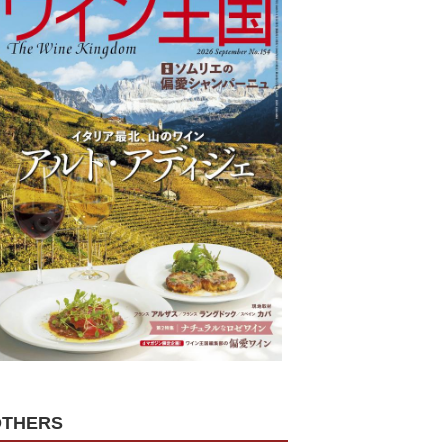
OTHERS