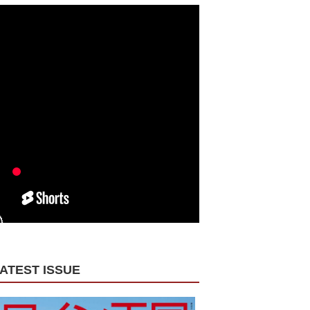
ATEST ISSUE