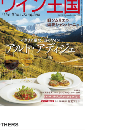
OTHERS