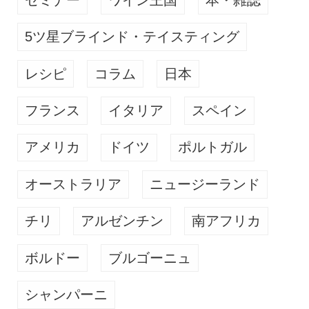
5ツ星ブラインド・テイスティング
レシピ
コラム
日本
フランス
イタリア
スペイン
アメリカ
ドイツ
ポルトガル
オーストラリア
ニュージーランド
チリ
アルゼンチン
南アフリカ
ボルドー
ブルゴーニュ
シャンパーニ