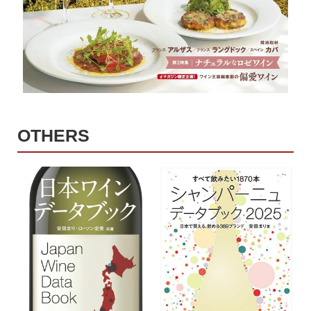
OTHERS