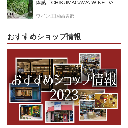
体感「CHIKUMAGAWA WINE DAYS
2026」9月5・6日に開催！！
ワイン王国編集部
おすすめショップ情報