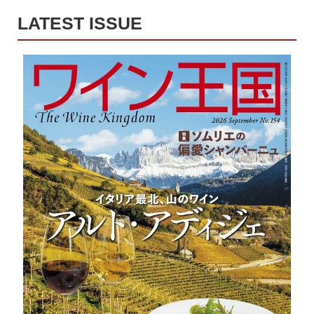
LATEST ISSUE