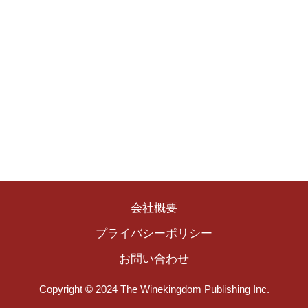
会社概要
プライバシーポリシー
お問い合わせ
Copyright © 2024 The Winekingdom Publishing Inc.