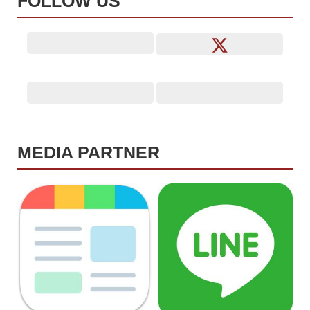
FOLLOW US
MEDIA PARTNER