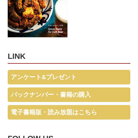
LINK
アンケート&プレゼント
バックナンバー・書籍の購入
電子書籍版・読み放題はこちら