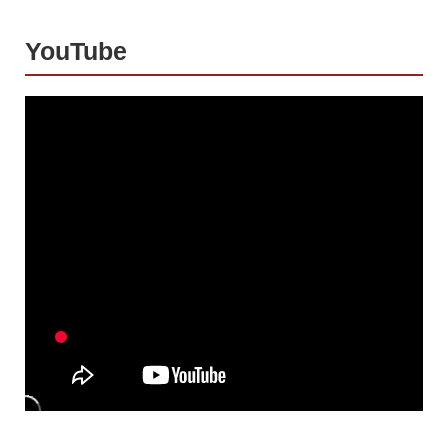
YouTube