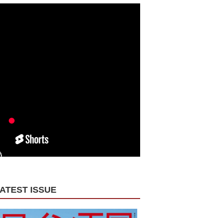
ATEST ISSUE