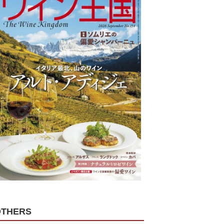
OTHERS