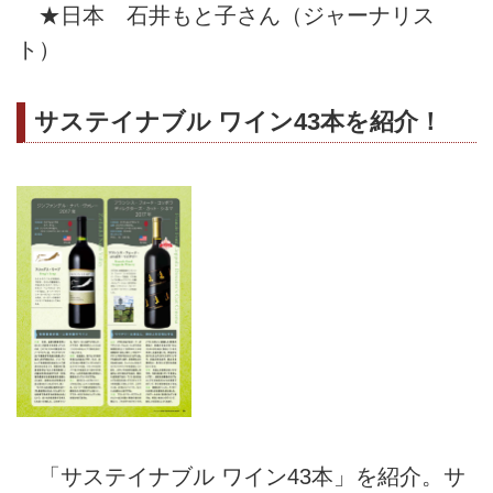
★日本 石井もと子さん（ジャーナリス
ト）
サステイナブル ワイン43本を紹介！
「サステイナブル ワイン43本」を紹介。サ