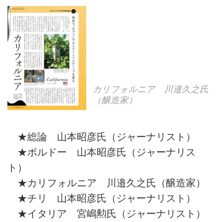
カリフォルニア 川邉久之氏
（醸造家）
★総論 山本昭彦氏（ジャーナリスト）
★ボルドー 山本昭彦氏（ジャーナリス
ト）
★カリフォルニア 川邉久之氏（醸造家）
★チリ 山本昭彦氏（ジャーナリスト）
★イタリア 宮嶋勲氏（ジャーナリスト）