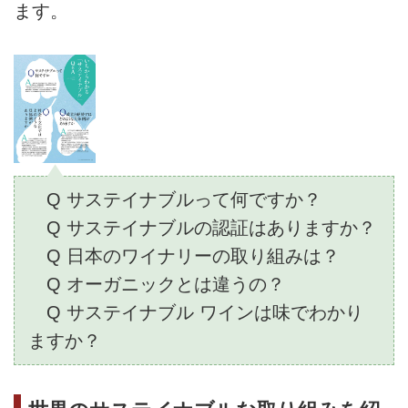
ます。
Q サステイナブルって何ですか？
Q サステイナブルの認証はありますか？
Q 日本のワイナリーの取り組みは？
Q オーガニックとは違うの？
Q サステイナブル ワインは味でわかり
ますか？