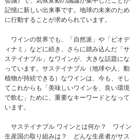
会議）で、気候変動の議論が集中したことが
記憶に新しい出来事です。地球の未来のため
に行動することが求められています。
ワインの世界でも、「自然派」や「ビオデ
ィナミ」などに続き、さらに踏み込んだ「サ
ステイナブル」なワインが、大きな話題にな
っています。サステイナブル（地球や人、動
植物が持続できる）なワインは、今も、そし
てこれからも「美味しいワインを、良い環境
で飲む」ために、重要なキーワードとなって
います。
サステイナブル ワインとは何か？ ワイン
生産国の取り組みは？ どんな生産者がサス