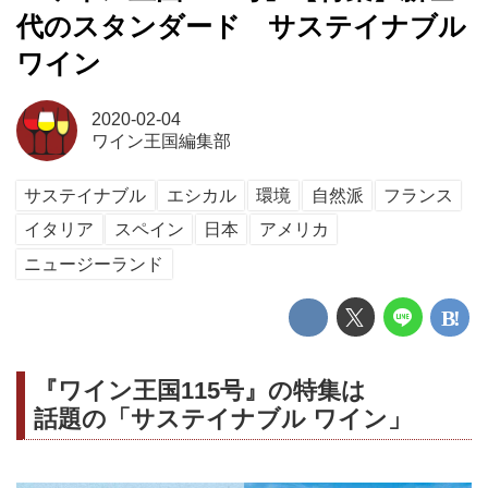
代のスタンダード サステイナブル
ワイン
2020-02-04
ワイン王国編集部
サステイナブル
エシカル
環境
自然派
フランス
イタリア
スペイン
日本
アメリカ
ニュージーランド
『ワイン王国115号』の特集は
話題の「サステイナブル ワイン」