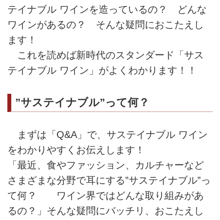
テイナブル ワインを造っているの？ どんな
ワインがあるの？ そんな疑問におこたえし
ます！
これを読めば新時代のスタンダード「サス
テイナブル ワイン」がよくわかります！！
”サステイナブル”って何？
まずは「Q&A」で、サステイナブル ワイン
をわかりやすくお伝えします！
「最近、食やファッション、カルチャーなど
さまざまな分野で耳にする”サステイナブル”っ
て何？ ワイン界ではどんな取り組みがあ
るの？」そんな疑問にバッチリ、おこたえし