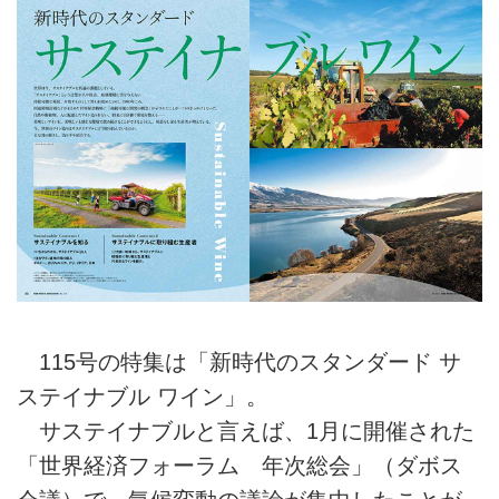
115号の特集は「新時代のスタンダード サ
ステイナブル ワイン」。
サステイナブルと言えば、1月に開催された
「世界経済フォーラム 年次総会」（ダボス