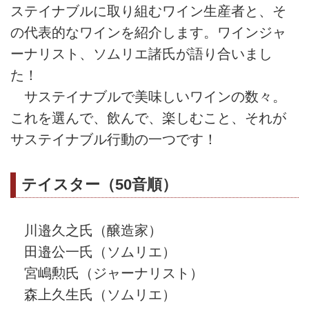
ステイナブルに取り組むワイン生産者と、そ
の代表的なワインを紹介します。ワインジャ
ーナリスト、ソムリエ諸氏が語り合いまし
た！
サステイナブルで美味しいワインの数々。
これを選んで、飲んで、楽しむこと、それが
サステイナブル行動の一つです！
テイスター（50音順）
川邉久之氏（醸造家）
田邉公一氏（ソムリエ）
宮嶋勲氏（ジャーナリスト）
森上久生氏（ソムリエ）