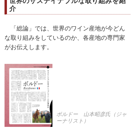
世界のサステイナブルな取り組みを紹
介
「総論」では、世界のワイン産地が今どん
な取り組みをしているのか、各産地の専門家
がお伝えします。
ボルドー 山本昭彦氏（ジャ
ーナリスト）