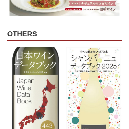
OTHERS