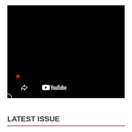
LATEST ISSUE