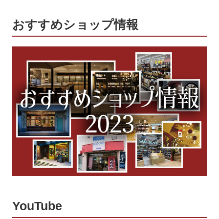
おすすめショップ情報
YouTube