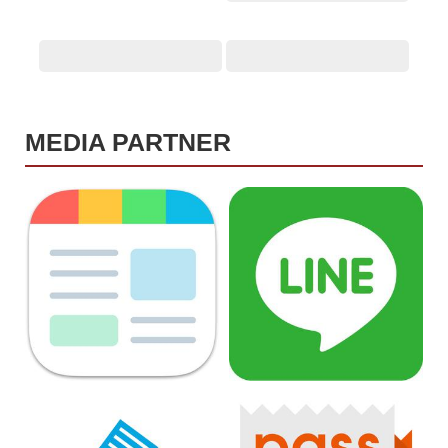
MEDIA PARTNER