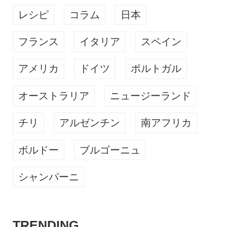
レシピ
コラム
日本
フランス
イタリア
スペイン
アメリカ
ドイツ
ポルトガル
オーストラリア
ニュージーランド
チリ
アルゼンチン
南アフリカ
ボルドー
ブルゴーニュ
シャンパーニ
TRENDING