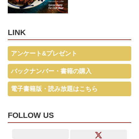
LINK
アンケート&プレゼント
バックナンバー・書籍の購入
電子書籍版・読み放題はこちら
FOLLOW US