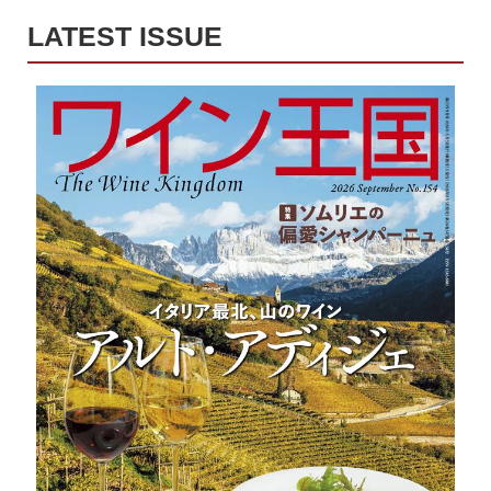
LATEST ISSUE