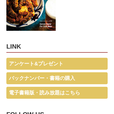
LINK
アンケート&プレゼント
バックナンバー・書籍の購入
電子書籍版・読み放題はこちら