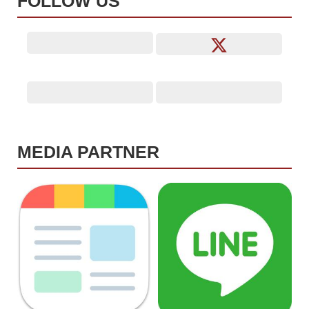
FOLLOW US
MEDIA PARTNER