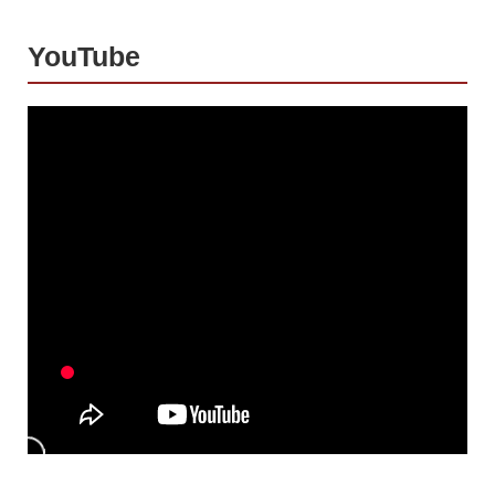
YouTube