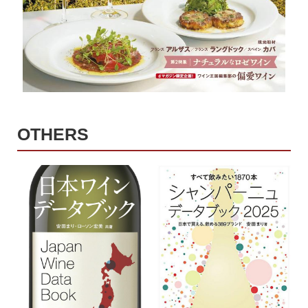
OTHERS