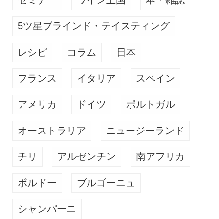
5ツ星ブラインド・テイスティング
レシピ
コラム
日本
フランス
イタリア
スペイン
アメリカ
ドイツ
ポルトガル
オーストラリア
ニュージーランド
チリ
アルゼンチン
南アフリカ
ボルドー
ブルゴーニュ
シャンパーニ