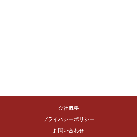
会社概要
プライバシーポリシー
お問い合わせ