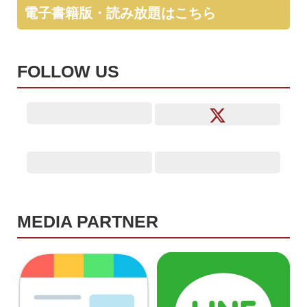
電子書籍版・読み放題はこちら
FOLLOW US
MEDIA PARTNER