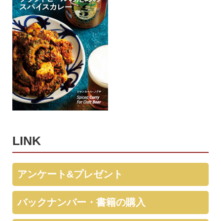
LINK
アンケート&プレゼント
バックナンバー・書籍の購入