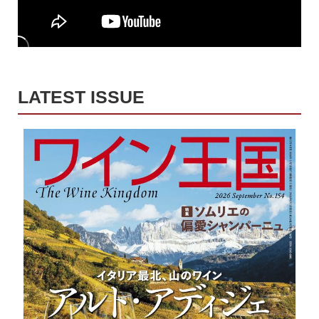
LATEST ISSUE