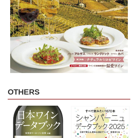
OTHERS