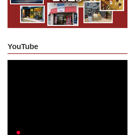
YouTube