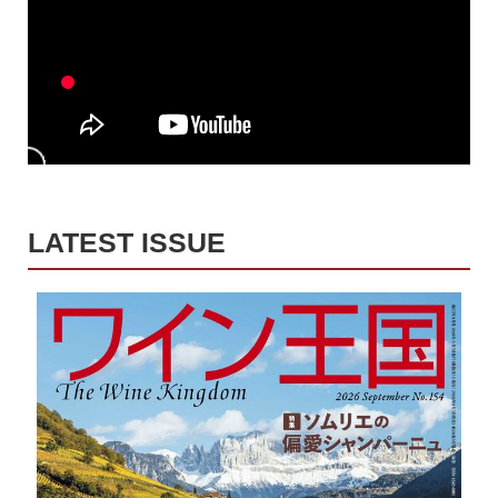
LATEST ISSUE