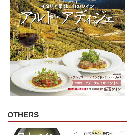
OTHERS