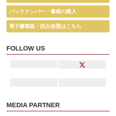
バックナンバー・書籍の購入
電子書籍版・読み放題はこちら
FOLLOW US
MEDIA PARTNER