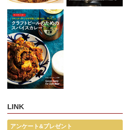
LINK
アンケート&プレゼント