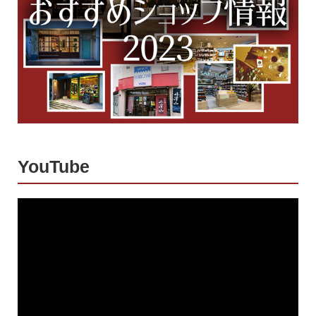
YouTube