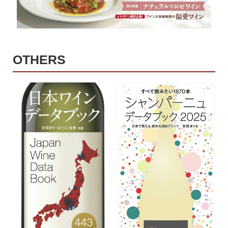
OTHERS