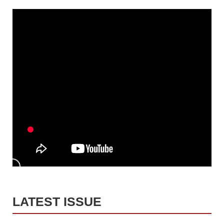
LATEST ISSUE