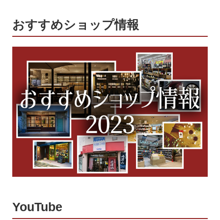
おすすめショップ情報
YouTube