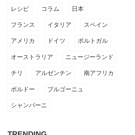
レシピ
コラム
日本
フランス
イタリア
スペイン
アメリカ
ドイツ
ポルトガル
オーストラリア
ニュージーランド
チリ
アルゼンチン
南アフリカ
ボルドー
ブルゴーニュ
シャンパーニ
TRENDING