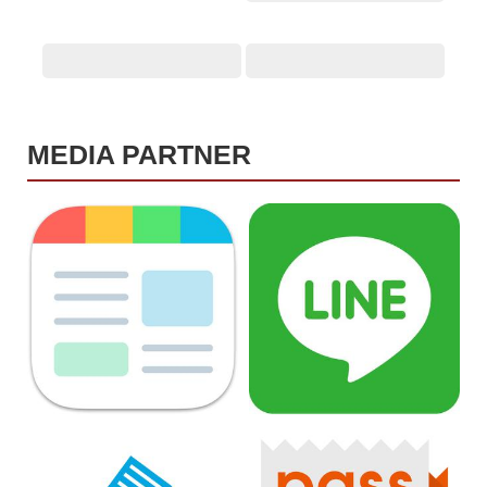
MEDIA PARTNER