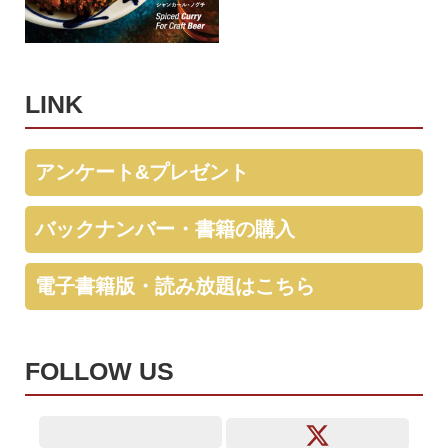
LINK
アンケート&プレゼント
バックナンバー・書籍の購入
電子書籍版・読み放題はこちら
FOLLOW US