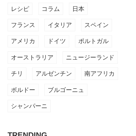
レシピ
コラム
日本
フランス
イタリア
スペイン
アメリカ
ドイツ
ポルトガル
オーストラリア
ニュージーランド
チリ
アルゼンチン
南アフリカ
ボルドー
ブルゴーニュ
シャンパーニ
TRENDING