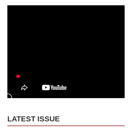
LATEST ISSUE