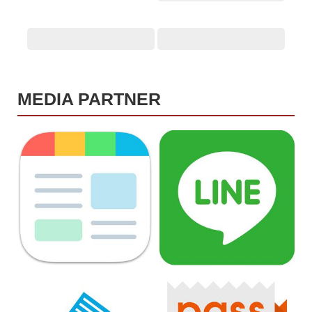
MEDIA PARTNER