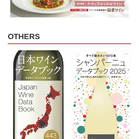
OTHERS