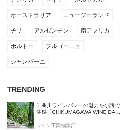
オーストラリア
ニュージーランド
チリ
アルゼンチン
南アフリカ
ボルドー
ブルゴーニュ
シャンパーニ
TRENDING
千曲川ワインバレーの魅力を小諸で
体感「CHIKUMAGAWA WINE DAYS
2026」9月5・6日に開催！！
ワイン王国編集部