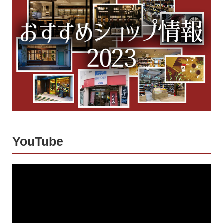
YouTube