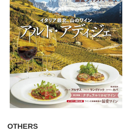
OTHERS