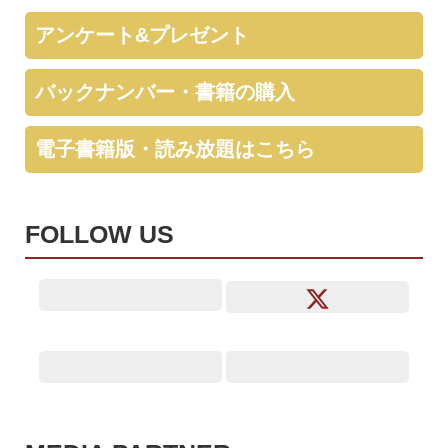
アンケート&プレゼント
バックナンバー・書籍の購入
電子書籍版・読み放題はこちら
FOLLOW US