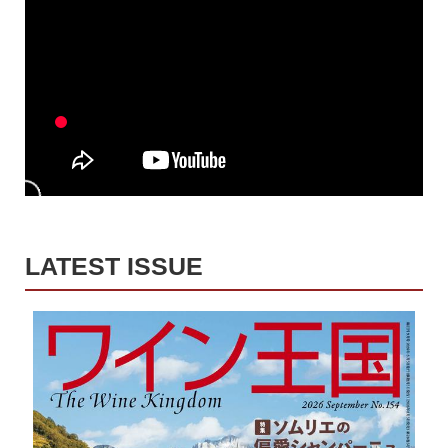
LATEST ISSUE