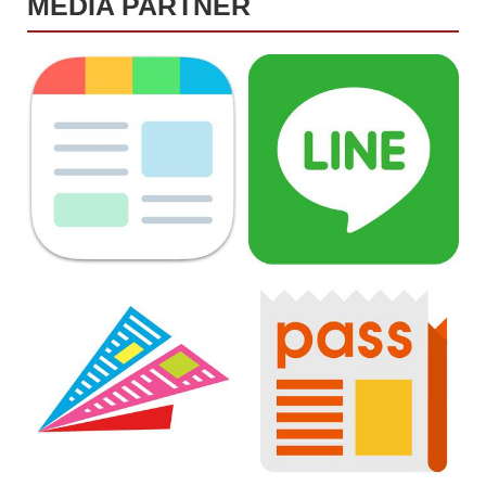
MEDIA PARTNER